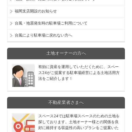
福岡支店開設のお知らせ
台風・地震発生時の駐車場ご利用について
台風により駐車場に戻れない方へ
土地オーナーの方へ
有効に資産を運用していただくために、スペー
ス24がご提案する駐車場経営による土地活用方
法をご紹介します！
不動産業者さまへ
スペース24では駐車場スペースのための土地を
探しております。土地オーナー様との関係を良
好に維持する収益性の高いプランをご提案いた