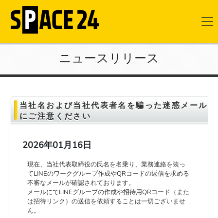
ニュースリリース
当社名および当社代表者名を騙った迷惑メール
にご注意ください
2026年01月16日
現在、当社代表取締役の氏名を名乗り、業務連絡を装っ
てLINEのワークグループ作成やQRコードの返信を求める
不審なメールが確認されております。
メールにてLINEグループの作成や招待用QRコード（また
は招待リンク）の送信を依頼することは一切ございませ
ん。