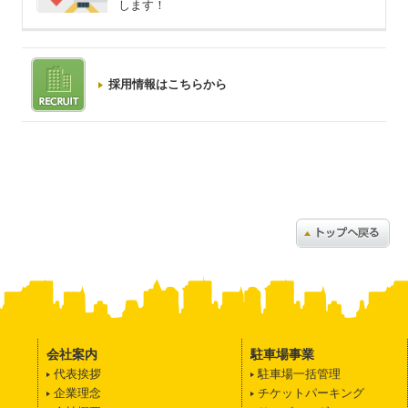
します！
採用情報はこちらから
会社案内
駐車場事業
代表挨拶
駐車場一括管理
企業理念
チケットパーキング