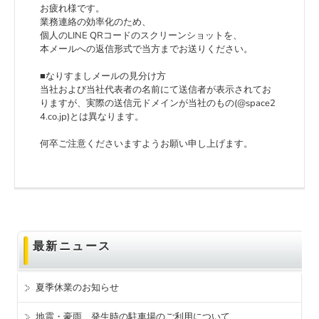
お疲れ様です。
業務連絡の効率化のため、
個人のLINE QRコードのスクリーンショットを、
本メールへの返信形式で当方までお送りください。
■なりすましメールの見分け方
当社および当社代表者の名前にて送信者が表示されてお
りますが、実際の送信元ドメインが当社のもの(@space2
4.co.jp)とは異なります。
何卒ご注意くださいますようお願い申し上げます。
最新ニュース
夏季休業のお知らせ
地震・豪雨、発生時の駐車場のご利用について