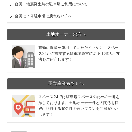
台風・地震発生時の駐車場ご利用について
台風により駐車場に戻れない方へ
土地オーナーの方へ
有効に資産を運用していただくために、スペー
ス24がご提案する駐車場経営による土地活用方
法をご紹介します！
不動産業者さまへ
スペース24では駐車場スペースのための土地を
探しております。土地オーナー様との関係を良
好に維持する収益性の高いプランをご提案いた
します！