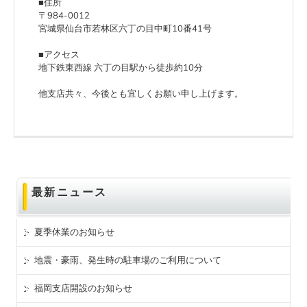
■住所
〒984-0012
宮城県仙台市若林区六丁の目中町10番41号
■アクセス
地下鉄東西線 六丁の目駅から徒歩約10分
他支店共々、今後とも宜しくお願い申し上げます。
最新ニュース
夏季休業のお知らせ
地震・豪雨、発生時の駐車場のご利用について
福岡支店開設のお知らせ