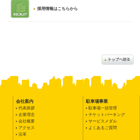
採用情報はこちらから
会社案内
駐車場事業
代表挨拶
駐車場一括管理
企業理念
チケットパーキング
会社概要
サービスメダル
アクセス
よくあるご質問
沿革